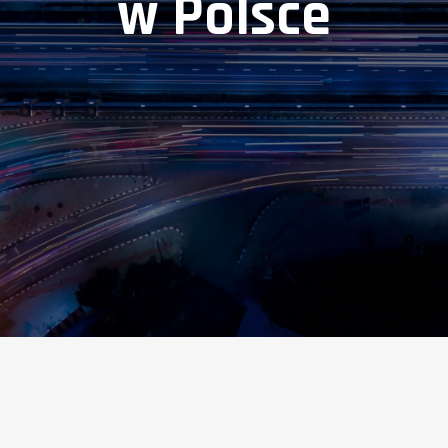
w Polsce