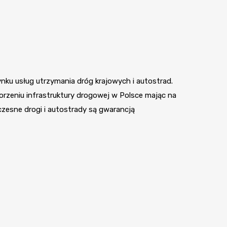
nku usług utrzymania dróg krajowych i autostrad.
orzeniu infrastruktury drogowej w Polsce mając na
zesne drogi i autostrady są gwarancją