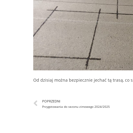
Od dzisiaj można bezpiecznie jechać tą trasą, co
POPRZEDNI
Przygotowania do sezonu zimowego 2024/2025