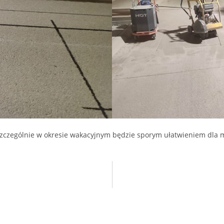
 szczególnie w okresie wakacyjnym będzie sporym ułatwieniem dla 