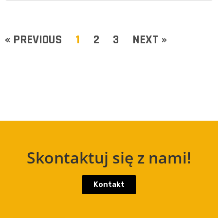
« PREVIOUS
1
2
3
NEXT »
Skontaktuj się z nami!
Kontakt