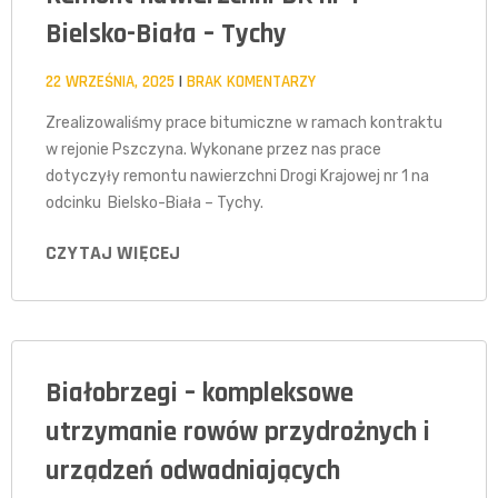
Bielsko-Biała – Tychy
22 WRZEŚNIA, 2025
BRAK KOMENTARZY
Zrealizowaliśmy prace bitumiczne w ramach kontraktu
w rejonie Pszczyna. Wykonane przez nas prace
dotyczyły remontu nawierzchni Drogi Krajowej nr 1 na
odcinku Bielsko-Biała – Tychy.
CZYTAJ WIĘCEJ
Białobrzegi – kompleksowe
utrzymanie rowów przydrożnych i
urządzeń odwadniających