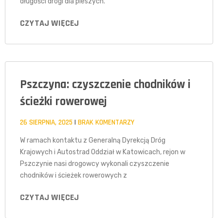
długości drogi dla pieszych.
CZYTAJ WIĘCEJ
Pszczyna: czyszczenie chodników i
ścieżki rowerowej
26 SIERPNIA, 2025
BRAK KOMENTARZY
W ramach kontaktu z Generalną Dyrekcją Dróg
Krajowych i Autostrad Oddział w Katowicach, rejon w
Pszczynie nasi drogowcy wykonali czyszczenie
chodników i ścieżek rowerowych z
CZYTAJ WIĘCEJ