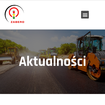
Aktualności